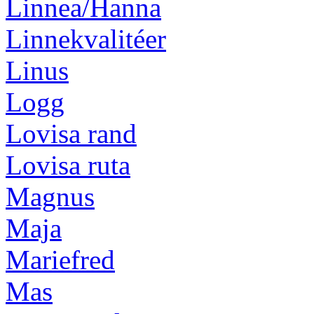
Linnea/Hanna
Linnekvalitéer
Linus
Logg
Lovisa rand
Lovisa ruta
Magnus
Maja
Mariefred
Mas