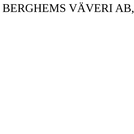
BERGHEMS VÄVERI AB, 51