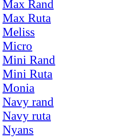
Max Rand
Max Ruta
Meliss
Micro
Mini Rand
Mini Ruta
Monia
Navy rand
Navy ruta
Nyans