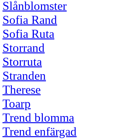
Slånblomster
Sofia Rand
Sofia Ruta
Storrand
Storruta
Stranden
Therese
Toarp
Trend blomma
Trend enfärgad